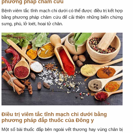
phương pháp châm cứu
Bệnh viêm tắc tĩnh mạch chi dưới có thể được điều trị kết hợp
bằng phương pháp châm cứu để cải thiện những biến chứng
sưng, phù, lở loét, hoại tử chân.
Điều trị viêm tắc tĩnh mạch chi dưới bằng
phương pháp đắp thuốc của Đông y
Một số bài thuốc đắp bên ngoài vết thương hay vùng chân bị