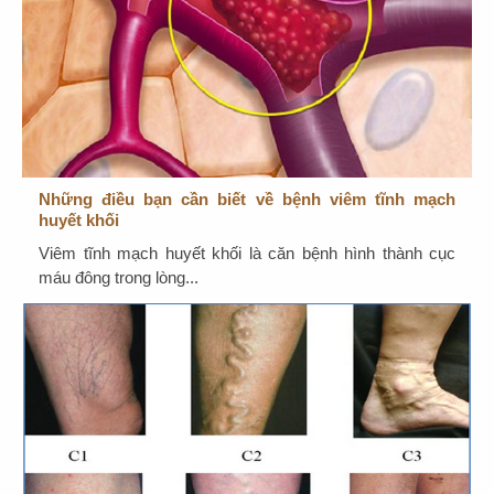
Những điều bạn cần biết về bệnh viêm tĩnh mạch
huyết khối
Viêm tĩnh mạch huyết khối là căn bệnh hình thành cục
máu đông trong lòng...