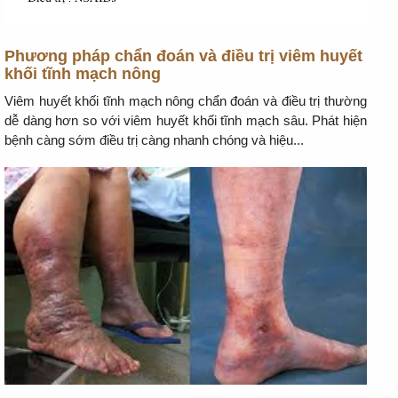
Phương pháp chẩn đoán và điều trị viêm huyết
khối tĩnh mạch nông
Viêm huyết khối tĩnh mạch nông chẩn đoán và điều trị thường
dễ dàng hơn so với viêm huyết khối tĩnh mạch sâu. Phát hiện
bệnh càng sớm điều trị càng nhanh chóng và hiệu...