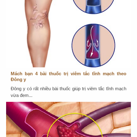
Mách bạn 4 bài thuốc trị viêm tắc tĩnh mạch theo
Đông y
Đông y có rất nhiều bài thuốc giúp trị viêm tắc tĩnh mạch
vừa đem...