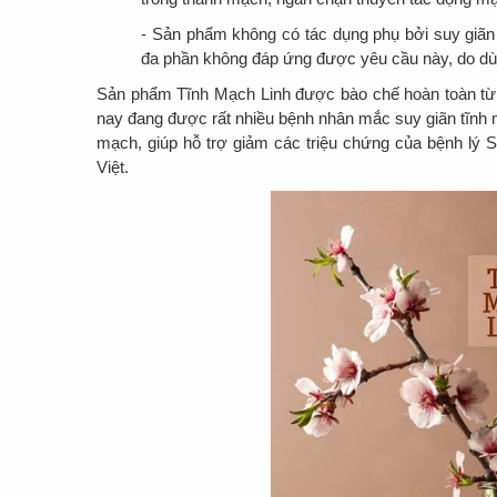
- Sản phẩm không có tác dụng phụ bởi suy giãn 
đa phần không đáp ứng được yêu cầu này, do dù
Sản phẩm Tĩnh Mạch Linh được bào chế hoàn toàn từ
nay đang được rất nhiều bệnh nhân mắc suy giãn tĩnh 
mạch, giúp hỗ trợ giảm các triệu chứng của bệnh lý S
Việt.