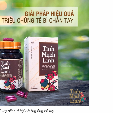
 trợ điều trị hội chứng ống cổ tay