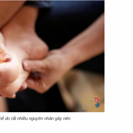
hể do rất nhiều nguyên nhân gây nên