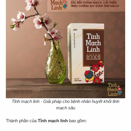
Tĩnh mạch linh - Giải pháp cho bệnh nhân huyết khối tĩnh
mạch sâu
Thành phần của
Tĩnh mạch linh
bao gồm: